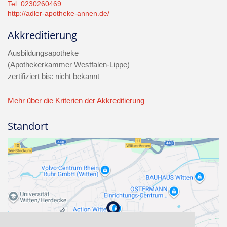
Tel. 0230260469
http://adler-apotheke-annen.de/
Akkreditierung
Ausbildungsapotheke
(Apothekerkammer Westfalen-Lippe)
zertifiziert bis: nicht bekannt
Mehr über die Kriterien der Akkreditierung
Standort