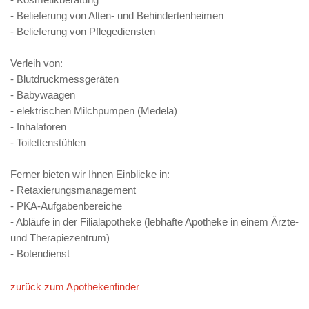
- Belieferung von Alten- und Behindertenheimen
- Belieferung von Pflegediensten
Verleih von:
- Blutdruckmessgeräten
- Babywaagen
- elektrischen Milchpumpen (Medela)
- Inhalatoren
- Toilettenstühlen
Ferner bieten wir Ihnen Einblicke in:
- Retaxierungsmanagement
- PKA-Aufgabenbereiche
- Abläufe in der Filialapotheke (lebhafte Apotheke in einem Ärzte-
und Therapiezentrum)
- Botendienst
zurück zum Apothekenfinder