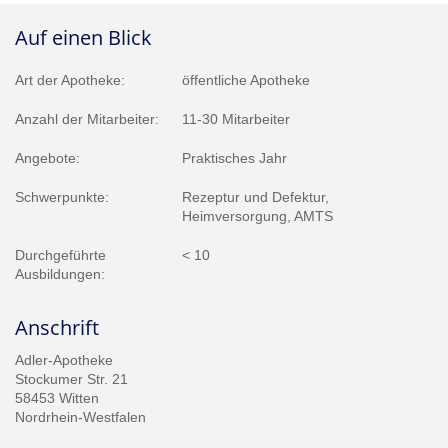
Auf einen Blick
Art der Apotheke:
öffentliche Apotheke
Anzahl der Mitarbeiter:
11-30 Mitarbeiter
Angebote:
Praktisches Jahr
Schwerpunkte:
Rezeptur und Defektur,
Heimversorgung, AMTS
Durchgeführte
< 10
Ausbildungen:
Anschrift
Adler-Apotheke
Stockumer Str. 21
58453 Witten
Nordrhein-Westfalen