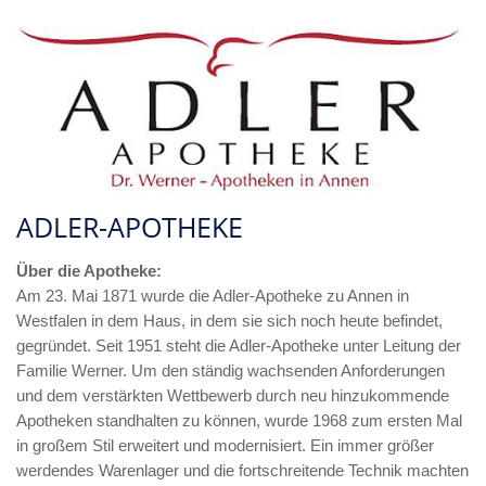
ADLER-APOTHEKE
Über die Apotheke:
Am 23. Mai 1871 wurde die Adler-Apotheke zu Annen in
Westfalen in dem Haus, in dem sie sich noch heute befindet,
gegründet. Seit 1951 steht die Adler-Apotheke unter Leitung der
Familie Werner. Um den ständig wachsenden Anforderungen
und dem verstärkten Wettbewerb durch neu hinzukommende
Apotheken standhalten zu können, wurde 1968 zum ersten Mal
in großem Stil erweitert und modernisiert. Ein immer größer
werdendes Warenlager und die fortschreitende Technik machten