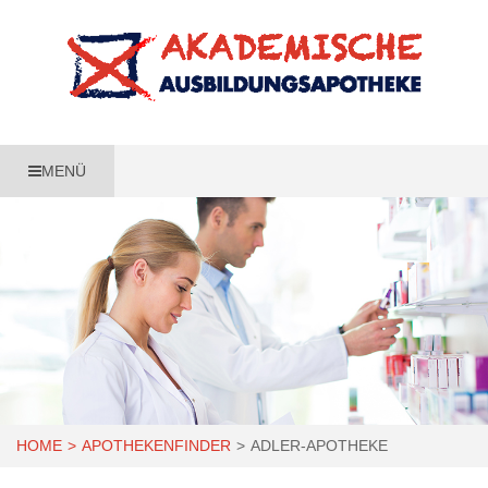
MENÜ
HOME
APOTHEKENFINDER
ADLER-APOTHEKE