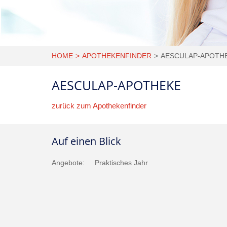
HOME
APOTHEKENFINDER
AESCULAP-APOTH
AESCULAP-APOTHEKE
zurück zum Apothekenfinder
Auf einen Blick
Angebote:
Praktisches Jahr