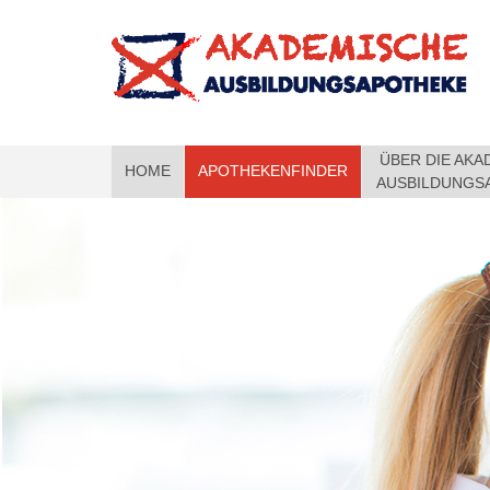
ÜBER DIE AKA
HOME
APOTHEKENFINDER
AUSBILDUNGS