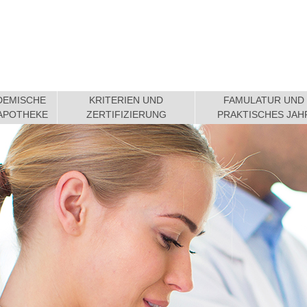
DEMISCHE
KRITERIEN UND
FAMULATUR UND
APOTHEKE
ZERTIFIZIERUNG
PRAKTISCHES JAH