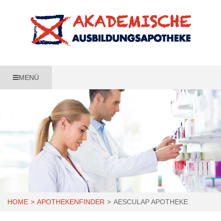
MENÜ
HOME
APOTHEKENFINDER
AESCULAP APOTHEKE