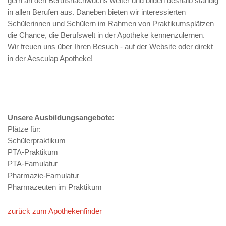
gern an den Berufsnachwuchs weiter und bilden deshalb ständig
in allen Berufen aus. Daneben bieten wir interessierten
Schülerinnen und Schülern im Rahmen von Praktikumsplätzen
die Chance, die Berufswelt in der Apotheke kennenzulernen.
Wir freuen uns über Ihren Besuch - auf der Website oder direkt
in der Aesculap Apotheke!
Unsere Ausbildungsangebote:
Plätze für:
Schülerpraktikum
PTA-Praktikum
PTA-Famulatur
Pharmazie-Famulatur
Pharmazeuten im Praktikum
zurück zum Apothekenfinder