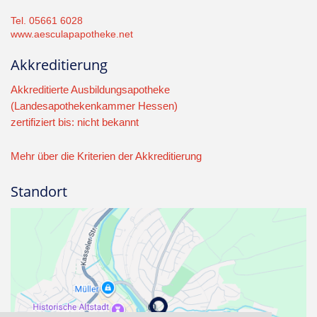
Tel. 05661 6028
www.aesculapapotheke.net
Akkreditierung
Akkreditierte Ausbildungsapotheke
(Landesapothekenkammer Hessen)
zertifiziert bis: nicht bekannt
Mehr über die Kriterien der Akkreditierung
Standort