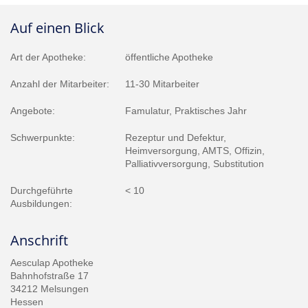
Auf einen Blick
Art der Apotheke:
öffentliche Apotheke
Anzahl der Mitarbeiter:
11-30 Mitarbeiter
Angebote:
Famulatur, Praktisches Jahr
Schwerpunkte:
Rezeptur und Defektur,
Heimversorgung, AMTS, Offizin,
Palliativversorgung, Substitution
Durchgeführte
< 10
Ausbildungen:
Anschrift
Aesculap Apotheke
Bahnhofstraße 17
34212 Melsungen
Hessen