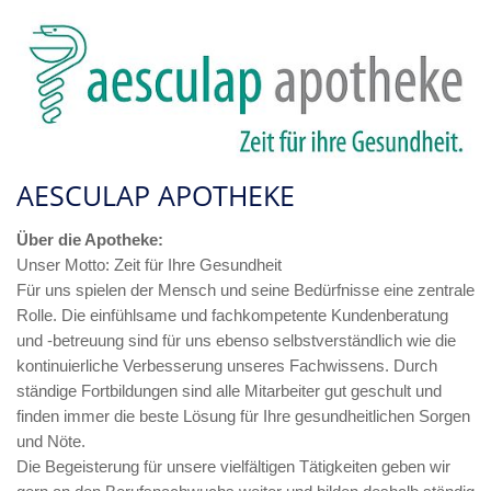
AESCULAP APOTHEKE
Über die Apotheke:
Unser Motto: Zeit für Ihre Gesundheit
Für uns spielen der Mensch und seine Bedürfnisse eine zentrale
Rolle. Die einfühlsame und fachkompetente Kundenberatung
und -betreuung sind für uns ebenso selbstverständlich wie die
kontinuierliche Verbesserung unseres Fachwissens. Durch
ständige Fortbildungen sind alle Mitarbeiter gut geschult und
finden immer die beste Lösung für Ihre gesundheitlichen Sorgen
und Nöte.
Die Begeisterung für unsere vielfältigen Tätigkeiten geben wir