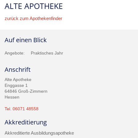
ALTE APOTHEKE
zurück zum Apothekenfinder
Auf einen Blick
Angebote:
Praktisches Jahr
Anschrift
Alte Apotheke
Enggasse 1
64846 Groß-Zimmern
Hessen
Tel. 06071 48558
Akkreditierung
Akkreditierte Ausbildungsapotheke