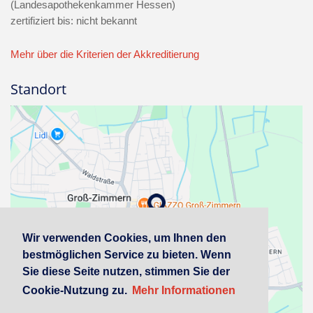
(Landesapothekenkammer Hessen)
zertifiziert bis: nicht bekannt
Mehr über die Kriterien der Akkreditierung
Standort
Wir verwenden Cookies, um Ihnen den
bestmöglichen Service zu bieten. Wenn
Sie diese Seite nutzen, stimmen Sie der
Cookie-Nutzung zu.
Mehr Informationen