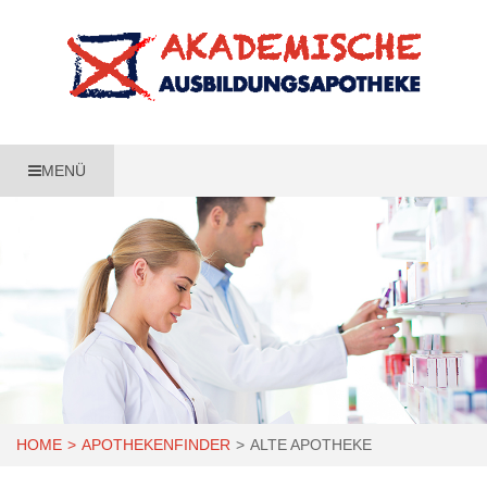
MENÜ
HOME
APOTHEKENFINDER
ALTE APOTHEKE