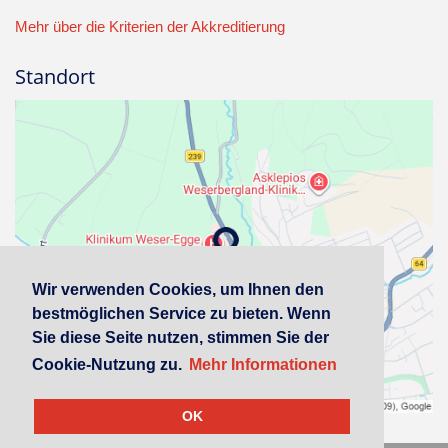
Mehr über die Kriterien der Akkreditierung
Standort
Wir verwenden Cookies, um Ihnen den
bestmöglichen Service zu bieten. Wenn
Sie diese Seite nutzen, stimmen Sie der
Cookie-Nutzung zu.
Mehr Informationen
OK