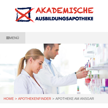
MENÜ
HOME
APOTHEKENFINDER
APOTHEKE AM ANSGAR