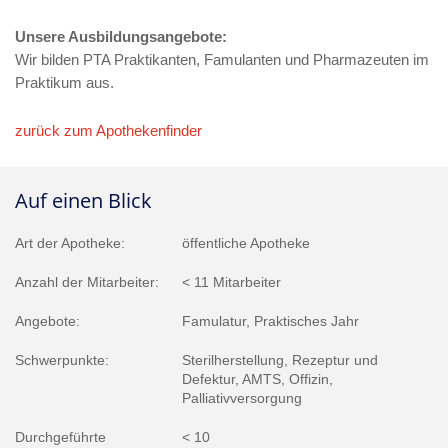
Unsere Ausbildungsangebote:
Wir bilden PTA Praktikanten, Famulanten und Pharmazeuten im
Praktikum aus.
zurück zum Apothekenfinder
Auf einen Blick
Art der Apotheke:
öffentliche Apotheke
Anzahl der Mitarbeiter:
< 11 Mitarbeiter
Angebote:
Famulatur, Praktisches Jahr
Schwerpunkte:
Sterilherstellung, Rezeptur und
Defektur, AMTS, Offizin,
Palliativversorgung
Durchgeführte
< 10