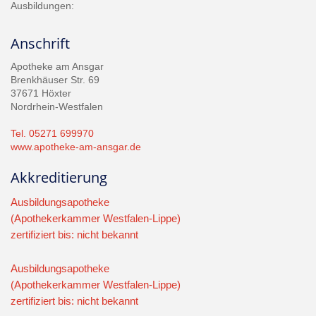
Ausbildungen:
Anschrift
Apotheke am Ansgar
Brenkhäuser Str. 69
37671 Höxter
Nordrhein-Westfalen
Tel. 05271 699970
www.apotheke-am-ansgar.de
Akkreditierung
Ausbildungsapotheke
(Apothekerkammer Westfalen-Lippe)
zertifiziert bis: nicht bekannt
Ausbildungsapotheke
(Apothekerkammer Westfalen-Lippe)
zertifiziert bis: nicht bekannt