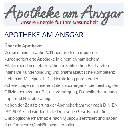
APOTHEKE AM ANSGAR
Über die Apotheke:
Wir sind eine im Jahr 2011 neu eröffnete moderne,
kundenorientierte Apotheke in einem dynamischem
Filialverbund in direkter Nähe zu zahlreichen Fachärzten.
Intensive Kundenbindung und pharmazeutische Kompetenz
stehen im Mittelpunkt. Die Herstellung parenteraler
Zubereitungen in unserem Sterillabor ergänzt die Leistung der
Offizinapotheke mit Palliativversorgung, Diabetikerbetreuung,
Impf- und Reiseberatung.
Neben der Zertifizierung der Apothekerkammer nach DIN EN
ISO 9001 sind wir durch die Deutsche Gesellschaft für
Onkologische Pharmazie nach QuapoS zertifziert und haben
das Omnicare Qualitätssiegel erhalten.