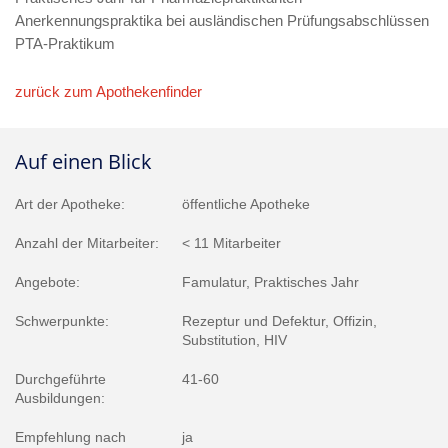
Anerkennungspraktika bei ausländischen Prüfungsabschlüssen
PTA-Praktikum
zurück zum Apothekenfinder
Auf einen Blick
Art der Apotheke:
öffentliche Apotheke
Anzahl der Mitarbeiter:
< 11 Mitarbeiter
Angebote:
Famulatur, Praktisches Jahr
Schwerpunkte:
Rezeptur und Defektur, Offizin,
Substitution, HIV
Durchgeführte
41-60
Ausbildungen:
Empfehlung nach
ja