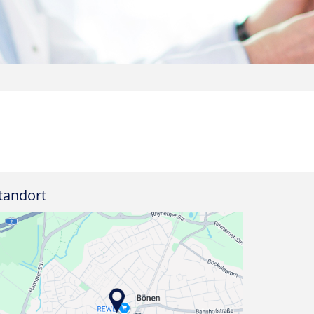
tandort