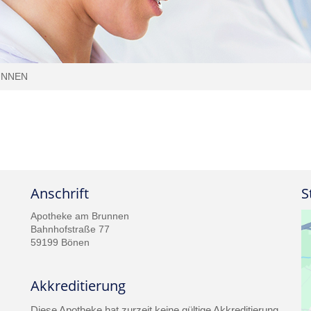
UNNEN
Anschrift
S
Apotheke am Brunnen
Bahnhofstraße 77
59199 Bönen
Akkreditierung
Diese Apotheke hat zurzeit keine gültige Akkreditierung