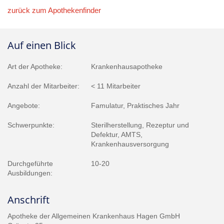
zurück zum Apothekenfinder
Auf einen Blick
Art der Apotheke:
Krankenhausapotheke
Anzahl der Mitarbeiter:
< 11 Mitarbeiter
Angebote:
Famulatur, Praktisches Jahr
Schwerpunkte:
Sterilherstellung, Rezeptur und
Defektur, AMTS,
Krankenhausversorgung
Durchgeführte
10-20
Ausbildungen:
Anschrift
Apotheke der Allgemeinen Krankenhaus Hagen GmbH