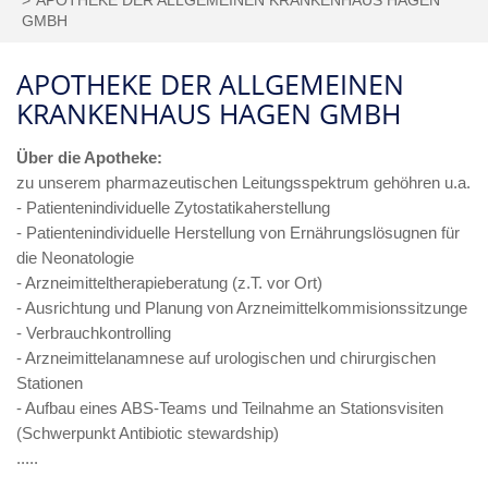
GMBH
APOTHEKE DER ALLGEMEINEN
KRANKENHAUS HAGEN GMBH
Über die Apotheke:
zu unserem pharmazeutischen Leitungsspektrum gehöhren u.a.
- Patientenindividuelle Zytostatikaherstellung
- Patientenindividuelle Herstellung von Ernährungslösugnen für
die Neonatologie
- Arzneimitteltherapieberatung (z.T. vor Ort)
- Ausrichtung und Planung von Arzneimittelkommisionssitzunge
- Verbrauchkontrolling
- Arzneimittelanamnese auf urologischen und chirurgischen
Stationen
- Aufbau eines ABS-Teams und Teilnahme an Stationsvisiten
(Schwerpunkt Antibiotic stewardship)
.....