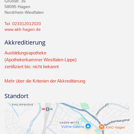
Grünstr. 35
58095 Hagen
Nordrhein-Westfalen
Tel. 023312012020
www.akh-hagen.de
Akkreditierung
Ausbildungsapotheke
(Apothekerkammer Westfalen-Lippe)
zertifiziert bis: nicht bekannt
Mehr über die Kriterien der Akkreditierung
Standort