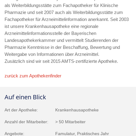
als Weiterbildungsstätte zum Fachapotheker für Klinische
Pharmazie und seit 2007 auch als Weiterbildungsstätte zum
Fachapotheker für Arzneimittelinformation anerkannt. Seit 2003
ist unsere Krankenhausapotheke eine regionale
Arzneimittelinformationsstelle der Bayerischen
Landesapothekerkammer und vermittelt Studierenden der
Pharmazie Kenntnisse in der Beschaffung, Bewertung und
Weitergabe von Informationen über Arzneimittel.
Zusätzlich sind wir seit 2015 AMTS-zertifizierte Apotheke.
zurück zum Apothekenfinder
Auf einen Blick
Art der Apotheke:
Krankenhausapotheke
Anzahl der Mitarbeiter:
> 50 Mitarbeiter
Angebote:
Famulatur, Praktisches Jahr