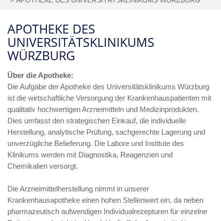
APOTHEKE DES
UNIVERSITÄTSKLINIKUMS
WÜRZBURG
Über die Apotheke:
Die Aufgabe der Apotheke des Universitätsklinikums Würzburg
ist die wirtschaftliche Versorgung der Krankenhauspatienten mit
qualitativ hochwertigen Arzneimitteln und Medizinprodukten.
Dies umfasst den strategischen Einkauf, die individuelle
Herstellung, analytische Prüfung, sachgerechte Lagerung und
unverzügliche Belieferung. Die Labore und Institute des
Klinikums werden mit Diagnostika, Reagenzien und
Chemikalien versorgt.
Die Arzneimittelherstellung nimmt in unserer
Krankenhausapotheke einen hohen Stellenwert ein, da neben
pharmazeutisch aufwendigen Individualrezepturen für einzelne