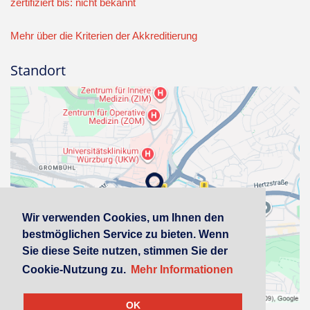
zertifiziert bis: nicht bekannt
Mehr über die Kriterien der Akkreditierung
Standort
Wir verwenden Cookies, um Ihnen den
bestmöglichen Service zu bieten. Wenn
Sie diese Seite nutzen, stimmen Sie der
Cookie-Nutzung zu.
Mehr Informationen
OK