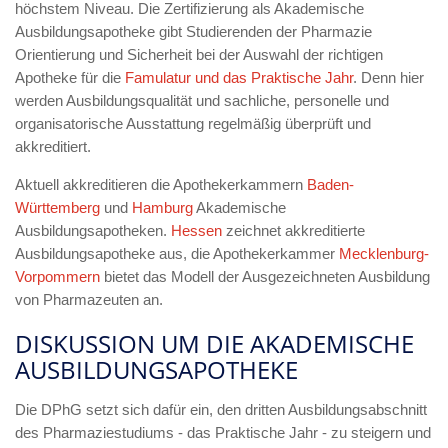
höchstem Niveau. Die Zertifizierung als Akademische
Ausbildungsapotheke gibt Studierenden der Pharmazie
Orientierung und Sicherheit bei der Auswahl der richtigen
Apotheke für die
Famulatur und das Praktische Jahr
. Denn hier
werden Ausbildungsqualität und sachliche, personelle und
organisatorische Ausstattung regelmäßig überprüft und
akkreditiert.
Aktuell akkreditieren die Apothekerkammern
Baden-
Württemberg
und
Hamburg
Akademische
Ausbildungsapotheken.
Hessen
zeichnet akkreditierte
Ausbildungsapotheke aus, die Apothekerkammer
Mecklenburg-
Vorpommern
bietet das Modell der Ausgezeichneten Ausbildung
von Pharmazeuten an.
DISKUSSION UM DIE AKADEMISCHE
AUSBILDUNGSAPOTHEKE
Die DPhG setzt sich dafür ein, den dritten Ausbildungsabschnitt
des Pharmaziestudiums - das Praktische Jahr - zu steigern und