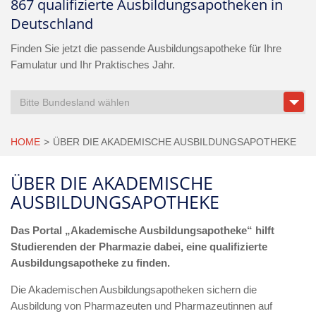
867 qualifizierte Ausbildungsapotheken in
Deutschland
Finden Sie jetzt die passende Ausbildungsapotheke für Ihre
Famulatur und Ihr Praktisches Jahr.
Bitte Bundesland wählen
HOME
ÜBER DIE AKADEMISCHE AUSBILDUNGSAPOTHEKE
ÜBER DIE AKADEMISCHE
AUSBILDUNGSAPOTHEKE
Das Portal „Akademische Ausbildungsapotheke“ hilft
Studierenden der Pharmazie dabei, eine qualifizierte
Ausbildungsapotheke zu finden.
Die Akademischen Ausbildungsapotheken sichern die
Ausbildung von Pharmazeuten und Pharmazeutinnen auf