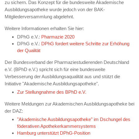
zu sichern. Das Konzept für die bundesweite Akademische
Ausbildungsapotheke wurde jedoch von der BAK-
Mitgliederversammlung abgelehnt.
Weitere Informationen erhalten Sie hier:
DPhG e.V.:
Pharmazie 2020
DPhG e.V.:
DPhG fordert weitere Schritte zur Erhöhung
der Qualität
Der Bundesverband der Pharmaziestudierenden Deutschland
e.V. (BPhD e.V.) spricht sich für eine bundesweite
Verbesserung der Ausbildungsaqualität aus und stützt die
Initiative "Akademische Ausbildungsapotheke".
Zur Stellungnahme des BPhD e.V.
Weitere Meldungen zur Akademischen Ausbildungsapotheke bei
der DAZ:
"Akademische Ausbildungsapotheke" im Dschungel des
föderativen Apothekerkammersystems
Hamburg unterstützt DPhG-Position